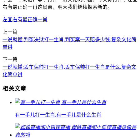
右有最正确一肖这扇窗，明天我们继续探索新的。
左宜右有最正确一肖
上一篇
一说就懂:判冤决狱打一生肖,判冤案一天赔多少钱,复杂文化简
单讲
下一篇
一说就懂:丢车保帅打一生肖,丢车保帅打一生肖是什么,复杂文
化简单讲
相关文章
有一手儿打一生肖,有一手儿是什么生肖