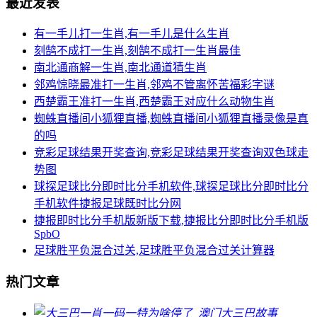
最近发表
有一手儿打一生肖,有一手儿是什么生肖
刻鹄不成打一生肖,刻鹄不成打一生肖最佳
南北通商解一生肖,南北通道猜生肖
邻鸡惊晓最准打一生肖,邻鸡不管离怀苦福彩字谜
西楚霸王准打一生肖,西楚霸王对应什么动物生肖
蜘蛛直播间小狐狸直播,蜘蛛直播间小狐狸直播录像是真
的吗
竞彩足球结果开奖查询,竞彩足球结果开奖查询双色球走
势图
球探足球比分即时比分手机软件,球探足球比分即时比分
手机软件捷报足球既时比分网
捷报即时比分手机版新版下载,捷报比分即时比分手机版
SpbO
足球胜平负混合过关,足球胜平负混合过关计算器
热门文章