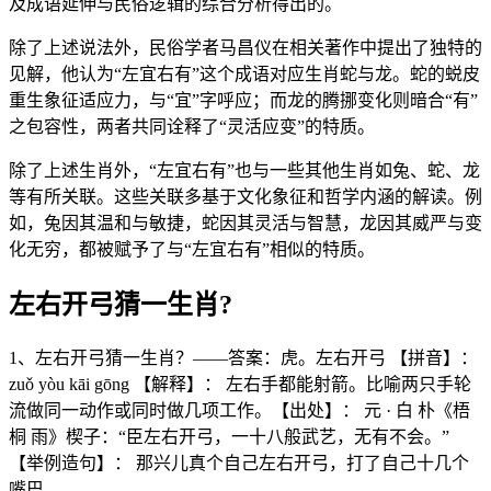
及成语延伸与民俗逻辑的综合分析得出的。
除了上述说法外，民俗学者马昌仪在相关著作中提出了独特的
见解，他认为“左宜右有”这个成语对应生肖蛇与龙。蛇的蜕皮
重生象征适应力，与“宜”字呼应；而龙的腾挪变化则暗合“有”
之包容性，两者共同诠释了“灵活应变”的特质。
除了上述生肖外，“左宜右有”也与一些其他生肖如兔、蛇、龙
等有所关联。这些关联多基于文化象征和哲学内涵的解读。例
如，兔因其温和与敏捷，蛇因其灵活与智慧，龙因其威严与变
化无穷，都被赋予了与“左宜右有”相似的特质。
左右开弓猜一生肖?
1、左右开弓猜一生肖？——答案：虎。左右开弓 【拼音】：
zuǒ yòu kāi gōng 【解释】： 左右手都能射箭。比喻两只手轮
流做同一动作或同时做几项工作。【出处】： 元 · 白 朴《梧
桐 雨》楔子：“臣左右开弓，一十八般武艺，无有不会。”
【举例造句】： 那兴儿真个自己左右开弓，打了自己十几个
嘴巴。