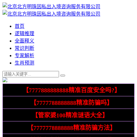
首页
逻辑推理
全面释义
常识判断
专家解析
生肖预测
76
【7777888888888精准百度安全吗?】
76
【7777788888888精准防骗吗】
7
【管家婆100精准谜语大全】
12
【7777778888888精准防骗方法】