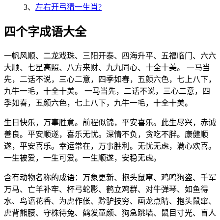
3、
左右开弓猜一生肖?
四个字成语大全
一帆风顺、二龙戏珠、三阳开泰、四海升平、五福临门、六六
大顺、七星高照、八方来财、九九同心、十全十美。 一马当
先，二话不说，三心二意，四季如春，五颜六色，七上八下，
九牛一毛，十全十美。 一马当先，二话不说，三心二意，四
季如春，五颜六色，七上八下，九牛一毛，十全十美。
生日快乐，万事胜意。前程似锦，平安喜乐。此生尽兴，赤诚
善良。平安顺遂，喜乐无忧。深情不负，贪吃不胖。康健顺
遂，平安喜乐。幸运常在，万事胜利。无忧无虑，满心欢喜。
一生被爱，一生可爱。一生顺遂，安稳无虑。
含有动物名称的成语：万象更新、抱头鼠窜、鸡鸣狗盗、千军
万马、亡羊补牢、杯弓蛇影、鹤立鸡群、对牛弹琴、如鱼得
水、鸟语花香、为虎作伥、黔驴技穷、画龙点睛、抱头鼠窜、
虎背熊腰、守株待兔、鹤发童颜、狗急跳墙、鼠目寸光、盲人