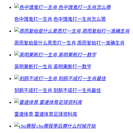
色中饿鬼打一生肖,色中饿鬼打一生肖怎么猜
周而复始是什么意思打一生肖,周而复始打一准确生肖
英明果断打一生肖,英明果断打一数字
刻鹄不成打一生肖,刻鹄不成打一生肖最佳
雷速体育,雷速体育足球资料库