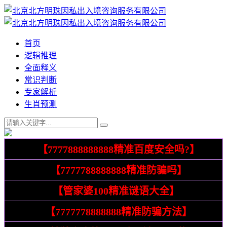
首页
逻辑推理
全面释义
常识判断
专家解析
生肖预测
76
【7777888888888精准百度安全吗?】
76
【7777788888888精准防骗吗】
7
【管家婆100精准谜语大全】
12
【7777778888888精准防骗方法】