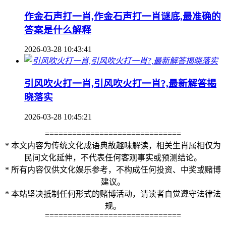
作金石声打一肖,作金石声打一肖谜底,最准确的
答案是什么解释
2026-03-28 10:43:41
引风吹火打一肖,引风吹火打一肖?,最新解答揭
晓落实
2026-03-28 10:45:21
==============================
* 本文内容为传统文化成语典故趣味解读，相关生肖属相仅为
民间文化延伸，不代表任何客观事实或预测结论。
* 所有内容仅供文化娱乐参考，不构成任何投资、中奖或赌博
建议。
* 本站坚决抵制任何形式的赌博活动，请读者自觉遵守法律法
规。
==============================