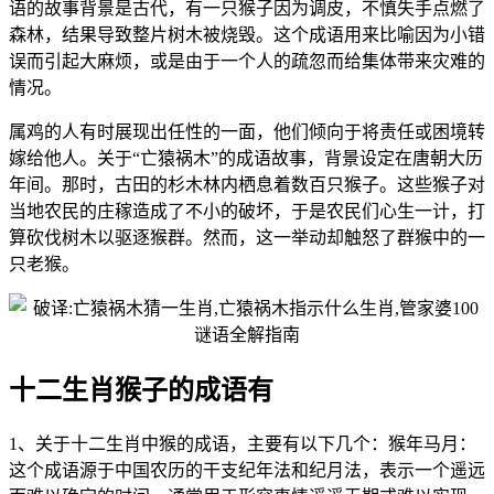
语的故事背景是古代，有一只猴子因为调皮，不慎失手点燃了
森林，结果导致整片树木被烧毁。这个成语用来比喻因为小错
误而引起大麻烦，或是由于一个人的疏忽而给集体带来灾难的
情况。
属鸡的人有时展现出任性的一面，他们倾向于将责任或困境转
嫁给他人。关于“亡猿祸木”的成语故事，背景设定在唐朝大历
年间。那时，古田的杉木林内栖息着数百只猴子。这些猴子对
当地农民的庄稼造成了不小的破坏，于是农民们心生一计，打
算砍伐树木以驱逐猴群。然而，这一举动却触怒了群猴中的一
只老猴。
十二生肖猴子的成语有
1、关于十二生肖中猴的成语，主要有以下几个：猴年马月：
这个成语源于中国农历的干支纪年法和纪月法，表示一个遥远