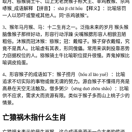
取月、猕猴骑土牛、山上无老虎猴子称大王、宰鸡教猴、杀鸡
哧猴_成语解释 【拼音】：shā jī chī hóu 【释义】：比喻惩罚
一人以恐吓或警戒其他人。同“杀鸡骇猴”。
3、猴年马月猴、马：十二生肖之一。泛指未来的岁月 猴头猴
脑像猴子那样好动，形容行动浮躁 尖嘴猴腮形容人相貌丑陋
粗俗。沐猴而冠沐猴：猕猴；冠：戴帽子。猴子穿衣戴帽，究
竟不是真人。比喻虚有其表，形同傀儡。常用来讽刺投靠恶势
力窃据权位的人。猕猴骑土牛比喻职位提升很慢。弄鬼掉猴比
喻调皮捣蛋。
4、形容猴子的成语如下：猴子捞月（hóu zǐ lāo yuè）：比喻
追求不切实际的事物或做无谓的努力。源自猴子不懂得月亮是
高悬在天空无法触及。僧多粥少（sēng duō zhōu shǎo）：比喻
供不应求，需求大而资源有限。类似于猴子多而山上桃子少的
情景。
亡猿祸木指什么生肖
亡猿祸木表示的是生肖猴。这个成语来源于一个古老的传说，