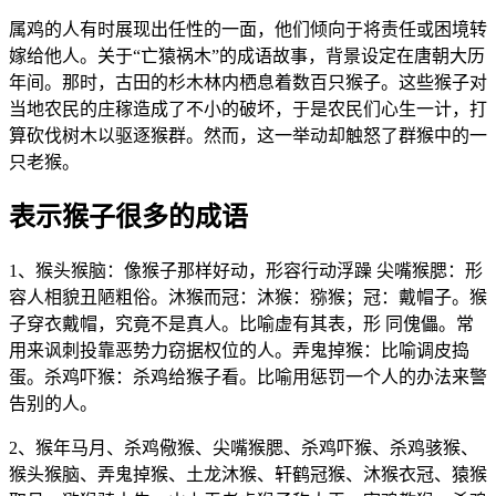
属鸡的人有时展现出任性的一面，他们倾向于将责任或困境转
嫁给他人。关于“亡猿祸木”的成语故事，背景设定在唐朝大历
年间。那时，古田的杉木林内栖息着数百只猴子。这些猴子对
当地农民的庄稼造成了不小的破坏，于是农民们心生一计，打
算砍伐树木以驱逐猴群。然而，这一举动却触怒了群猴中的一
只老猴。
表示猴子很多的成语
1、猴头猴脑：像猴子那样好动，形容行动浮躁 尖嘴猴腮：形
容人相貌丑陋粗俗。沐猴而冠：沐猴：猕猴；冠：戴帽子。猴
子穿衣戴帽，究竟不是真人。比喻虚有其表，形 同傀儡。常
用来讽刺投靠恶势力窃据权位的人。弄鬼掉猴：比喻调皮捣
蛋。杀鸡吓猴：杀鸡给猴子看。比喻用惩罚一个人的办法来警
告别的人。
2、猴年马月、杀鸡儆猴、尖嘴猴腮、杀鸡吓猴、杀鸡骇猴、
猴头猴脑、弄鬼掉猴、土龙沐猴、轩鹤冠猴、沐猴衣冠、猿猴