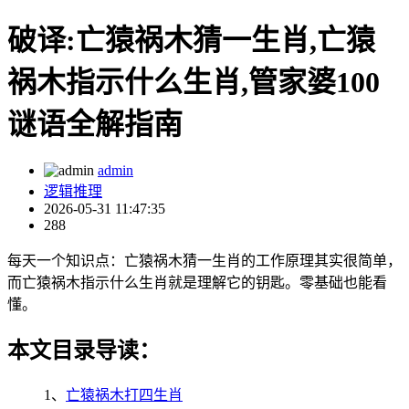
破译:亡猿祸木猜一生肖,亡猿
祸木指示什么生肖,管家婆100
谜语全解指南
admin
逻辑推理
2026-05-31 11:47:35
288
每天一个知识点：亡猿祸木猜一生肖的工作原理其实很简单，
而亡猿祸木指示什么生肖就是理解它的钥匙。零基础也能看
懂。
本文目录导读：
1、
亡猿祸木打四生肖