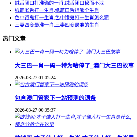
缄舌闭口打准确的一肖,缄舌闭口秘而不泄
纸笔喉舌打一生肖,纸笔口舌指哪个生肖
色中饿鬼打一生肖,色中饿鬼打一生肖怎么猜
三妻四妾最准一肖,三妻四妾最准的生肖
热门文章
大三巴一肖一码一特为啥停了_澳门大三巴故事
2026-03-27 01:05:24
包含澳门管家下一站预测的词条
2026-03-27 00:35:37