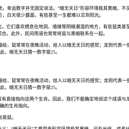
虎。幸运数字并无固定说法。“暗无天日”形容环境极其黑暗，不
方，白天很少露面，有些甚至一生都难以见到阳光。
夜出，它们喜欢栖息在地洞、墙缝等阴暗潮湿的地方，有些鼠类甚
契合。此外，民间用语也常常将鼠与黑暗联系在一起。
描绘，鼠常常在夜晚活动，给人以暗无天日的感觉；龙则代表一
因此，暗无天日猜一数字是25。
描绘，鼠常常在夜晚活动，给人以暗无天日的感觉；龙则代表一
因此，暗无天日猜一数字是25。
没有直接指向这两个生肖。因此，我们不能确定地说这个成语与
明确的生肖指向。
肖是鼠。
含义：“暗无天日”主要用来形容环境极其黑暗，没有光线，或者