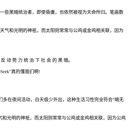
表一些黑暗统治者，即使昏庸，也依然被视为天命所归。笔画数
控天气和光明的神祇，而太阳则常常与公鸡或金鸡相关联，因为
 动 势 力 统 治 下 社 会 的 黑 暗。
们多在夜间活动，白天极少外出，这种生活习性完全符合“暗无
气和光明的神祇，而太阳则常常与公鸡或金鸡相关联，因为公鸡