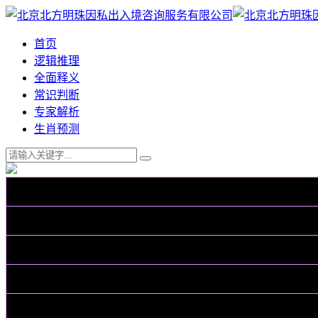
首页
逻辑推理
全面释义
常识判断
专家解析
生肖预测