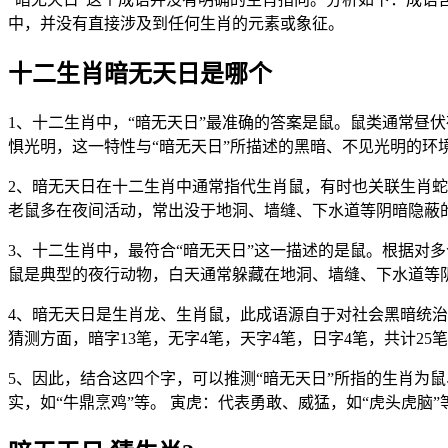
中，并没有直接涉及到任何生肖的元素或象征。
十二生肖暗无天日是哪个
1、十二生肖中，“暗无天日”最准确的答案是鼠。鼠类通常昼
惧光明，这一特性与“暗无天日”所描述的黑暗、不见光明的环
2、暗无天日在十二生肖中通常指代生肖鼠，有时也关联生肖蛇
老鼠多在夜间活动，常出没于地洞、墙缝、下水道等阴暗隐蔽
3、十二生肖中，最符合“暗无天日”这一描述的是鼠。根据对
鼠是典型的夜行动物，白天通常躲藏在地洞、墙缝、下水道等阴
4、暗无天日是生肖龙、生肖鼠，此成语源自于对社会黑暗统
猜测方面，暗字13笔，无字4笔，天字4笔，日字4笔，共计25
5、因此，结合这四个字，可以推测“暗无天日”所指的生肖为
实，如“牛鼎烹鸡”等。 寅虎：代表勇敢、威猛，如“虎头虎脑”