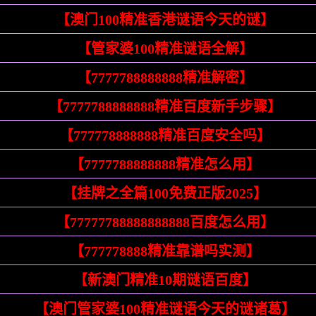
25
【澳门100精准香港谜语今天的谜】
28
【管家婆100精准谜语全解】
30
【7777788888888精准解密】
58
【7777788888888精准百度新手步骤】
73
【777778888888精准百度安全吗】
51
【7777788888888精准怎么用】
55
【挂牌之全篇100免费正版2025】
57
【77777788888888888百度怎么用】
59
【777778888精准靠谱吗实测】
60
【新澳门精准10期谜语百度】
61
【澳门管家婆100精准谜语今天的谜诸葛】