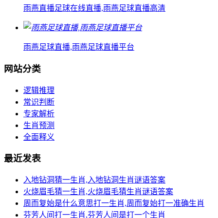
雨燕直播足球在线直播,雨燕足球直播高清
雨燕足球直播,雨燕足球直播平台
网站分类
逻辑推理
常识判断
专家解析
生肖预测
全面释义
最近发表
入地钻洞猜一生肖,入地钻洞生肖谜语答案
火烧眉毛猜一生肖,火烧眉毛猜生肖谜语答案
周而复始是什么意思打一生肖,周而复始打一准确生肖
芬芳人间打一生肖,芬芳人间是打一个生肖