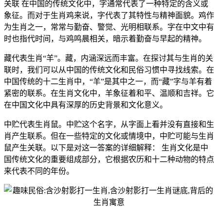
关联 在中国的传统文化中，字通常代表了一种特定的含义或
象征。而对于生肖鸡来说，字代表了其特性与精神面貌。鸡作
为生肖之一，常常与勤奋、警觉、光明相联系。字在中文中有
时也指代时间，与鸡鸣晨相关，暗示着勤奋与早起的精神。
藏代表生肖“羊”。藏，内涵深远而丰富。在探讨其与生肖的关
联时，我们可以从中国的传统文化和民俗习惯中寻找线索。在
中国传统的十二生肖中，“羊”是其中之一，而“藏”字与羊有着
紧密的联系。在生肖文化中，羊象征着和平、温顺和吉祥。它
在中国文化中具有深厚的历史背景和文化意义。
中贮代表生肖鼠。中贮这个名字，从字面上看并没有直接和生
肖产生联系。但在一些特定的文化或情境中，中贮可能与生肖
鼠产生关联。以下是对这一答案的详细解释： 生肖文化是中
国传统文化的重要组成部分，它根据农历和十二种动物的特点
来代表不同的年份。