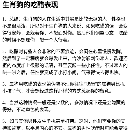
生肖狗的吃醋表现
1、总结：生肖狗的人在生活中其实是比较无趣的人，性格也
不是很活泼，所以对于生肖狗的人来说，如果吃醋的话，会变
得很安静，会躲着你，不想面对你。然后他们调整心态，吃醋
的时候不想理你，想一个人待着。
2、吃醋时有些人会非常的不著痕迹，会闷在心里慢慢发酵，
然后到了一定程度就会爆发出来，含沙射影刺伤恋人，欲迎还
拒的态度加上很酸的话语，甚至耍起一些小任性。不过恋人的
哄一哄之后，任性就变成了小打小闹，气来得快去得也快。
3、属狗男吃醋的表现第伪装不理你往往“吃醋”的属狗男比拟
小孩子气，才会想经过这样那样的方式惹起你的留意。
4、当然这种情况一般还是少数的，多数情况下还是会隐藏的
得好，不动声色的表现。
5、如与其他男性发生争执甚至打架。这时，他们需要你的支
持和肯定，以平息内心的不安。属狗的男性吃醋时可能会变得