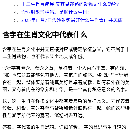
3、
十二生肖最痴呆,又容易迷路的动物是什么动物?
4、
含沙射影形相吊。是解什么生肖?
5、
2025年11月7日含沙射影最好什么生肖青山共风雨
含字在生肖文化中代表什么
含字在生肖文化中并无直接对应或特定象征意义，它不属于十
二生肖动物，也不代表某个地支或年份。
“含”字有包含、蕴含之意，象征着一个人内心丰富、有内涵，
同时也寓意着能够包容他人、有宽广的胸怀。将“姝”与“含”组
合在一起，整体寓意着纯真美好且卓有成就，既有着外在的美
丽，又有着内在的修养和才华，是一个富有积极意义的名字。
蛇，这一生肖在许多文化中都有着复杂的象征意义。它代表着
狡猾、机敏，有时甚至与背叛和诡计联系在一起。蛇的这些特
性与涵字所代表的宽容、沉稳相去甚远。
答案：字代表的生肖是鸡。详细解释： 字的意思与生肖鸡的