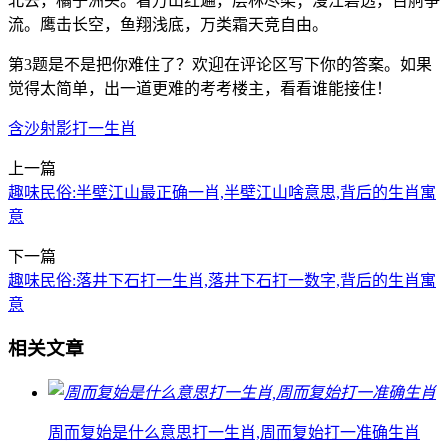
北去，橘子洲头。看万山红遍，层林尽染；漫江碧透，百舸争
流。鹰击长空，鱼翔浅底，万类霜天竞自由。
第3题是不是把你难住了？欢迎在评论区写下你的答案。如果
觉得太简单，出一道更难的考考楼主，看看谁能接住！
含沙射影打一生肖
上一篇
趣味民俗:半壁江山最正确一肖,半壁江山啥意思,背后的生肖寓
意
下一篇
趣味民俗:落井下石打一生肖,落井下石打一数字,背后的生肖寓
意
相关文章
周而复始是什么意思打一生肖,周而复始打一准确生肖