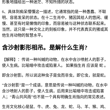
形象地描绘出一种迷茫、不知所措的状态。
6、具体到痴呆懵懂这一描述，它通常指的是一种愚蠢、不聪
明、容易发呆的状态。在十二生肖中，猪因其给人的悠闲、缓
慢、甚至有时是懒惰的印象，而容易被与这种状态联系起来。
当然，这只是一种文化上的刻板印象，并不代表真实的猪或其
他生肖动物的智慧水平。
含沙射影形相吊。是解什么生肖?
【解释】：传说一种叫蜮的动物，在水中含沙喷射人的影子，
使人生病。比喻暗中攻击或陷害人。 如果指生肖 应该是 蛇 。
即含沙射影。所以说这种虫子是虫而非虫，即它虫，就是蛇。
“含沙射影”是一个成语，意思是传说一种叫蜮的动物，在水中
含沙喷射人的影子，使人生病，后用来比喻暗中攻击或陷害
人；“青山共风雨”也不是一个具有明确生肖指向的常见表述。
生肖文化核心是鼠、牛、虎、兔、龙、蛇、马、羊、猴、鸡、