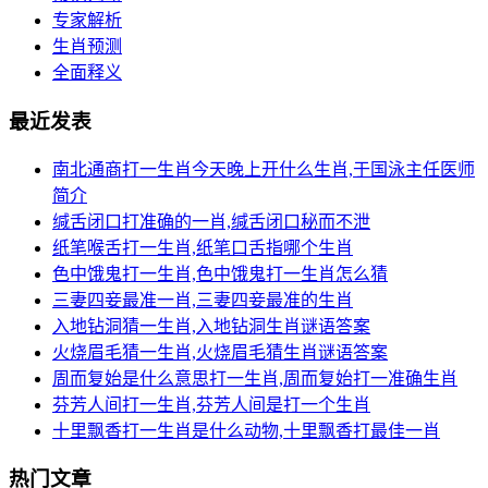
专家解析
生肖预测
全面释义
最近发表
南北通商打一生肖今天晚上开什么生肖,于国泳主任医师
简介
缄舌闭口打准确的一肖,缄舌闭口秘而不泄
纸笔喉舌打一生肖,纸笔口舌指哪个生肖
色中饿鬼打一生肖,色中饿鬼打一生肖怎么猜
三妻四妾最准一肖,三妻四妾最准的生肖
入地钻洞猜一生肖,入地钻洞生肖谜语答案
火烧眉毛猜一生肖,火烧眉毛猜生肖谜语答案
周而复始是什么意思打一生肖,周而复始打一准确生肖
芬芳人间打一生肖,芬芳人间是打一个生肖
十里飘香打一生肖是什么动物,十里飘香打最佳一肖
热门文章